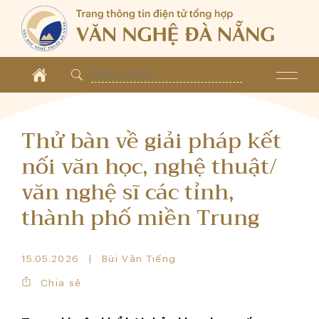
Thử bàn về giải pháp kết
nối văn học, nghệ thuật/
văn nghệ sĩ các tỉnh,
thành phố miền Trung
15.05.2026
Bùi Văn Tiếng
Chia sẻ