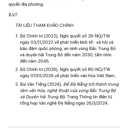
quyền địa phương.
B.V.T
TÀI LIỆU THAM KHẢO CHÍNH
Bộ Chính trị (2022), Nghị quyết số 26-NQ/TW
ngày 03/11/2022 về phát triển kinh tế - xã hội và
bảo đảm quốc phòng, an ninh vùng Bắc Trung Bộ
và duyên hải Trung Bộ đến năm 2030, tầm nhìn
đến năm 2045.
Bộ Chính trị (2026), Nghị quyết số 80-NQ/TW
ngày 07/01/2026 về phát triển văn hóa Việt Nam.
Bùi Văn Tiếng (2024),
Để Đà Nẵng trở thành trung
tâm văn hóa, nghệ thuật của vùng Bắc Trung Bộ
và Duyên hải Trung Bộ,
Trang Thông tin điện tử
tổng hợp Văn nghệ Đà Nẵng ngày 26/3/2024.