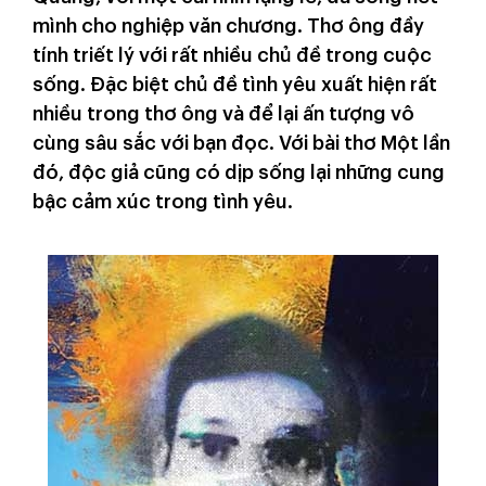
mình cho nghiệp văn chương. Thơ ông đầy
tính triết lý với rất nhiều chủ đề trong cuộc
sống. Đặc biệt chủ đề tình yêu xuất hiện rất
nhiều trong thơ ông và để lại ấn tượng vô
cùng sâu sắc với bạn đọc. Với bài thơ Một lần
đó, độc giả cũng có dịp sống lại những cung
bậc cảm xúc trong tình yêu.