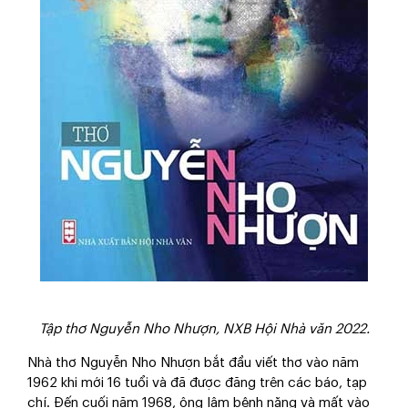
Tập thơ Nguyễn Nho Nhượn, NXB Hội Nhà văn 2022.
Nhà thơ Nguyễn Nho Nhượn bắt đầu viết thơ vào năm
1962 khi mới 16 tuổi và đã được đăng trên các báo, tạp
chí. Đến cuối năm 1968, ông lâm bệnh nặng và mất vào