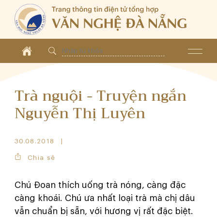
Trà nguội - Truyện ngắn
Nguyễn Thị Luyên
30.08.2018
Chia sẻ
Chú Đoan thích uống trà nóng, càng đặc
càng khoái. Chú ưa nhất loại trà mà chị dâu
vẫn chuẩn bị sẵn, với hương vị rất đặc biệt.