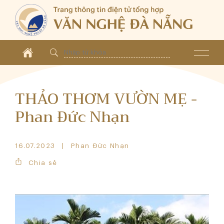
THẢO THƠM VƯỜN MẸ -
Phan Đức Nhạn
16.07.2023
Phan Đức Nhạn
Chia sẻ