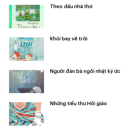
Theo dấu nhà thơ
Khói bay về trời
Người đàn bà ngồi nhặt ký ức
Những tiểu thư Hồi giáo