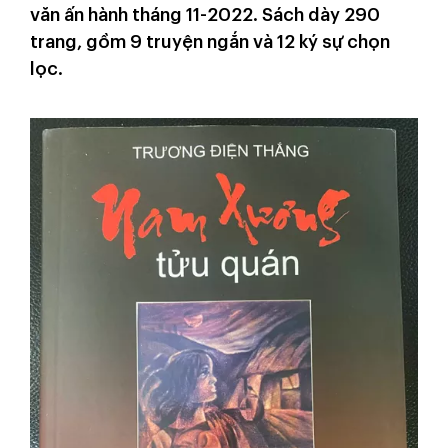
văn ấn hành tháng 11-2022. Sách dày 290
trang, gồm 9 truyện ngắn và 12 ký sự chọn
lọc.