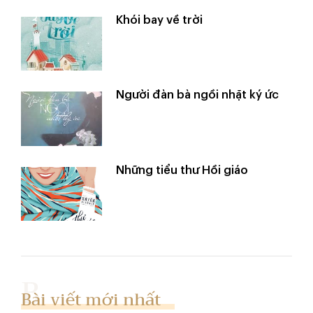
Khói bay về trời
Người đàn bà ngồi nhặt ký ức
Những tiểu thư Hồi giáo
Bài viết mới nhất