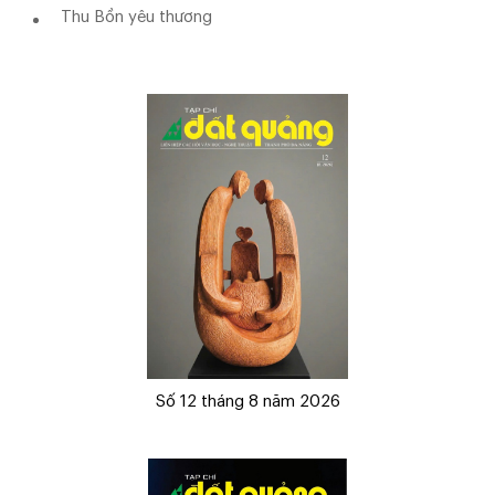
Thu Bồn yêu thương
Số 12 tháng 8 năm 2026