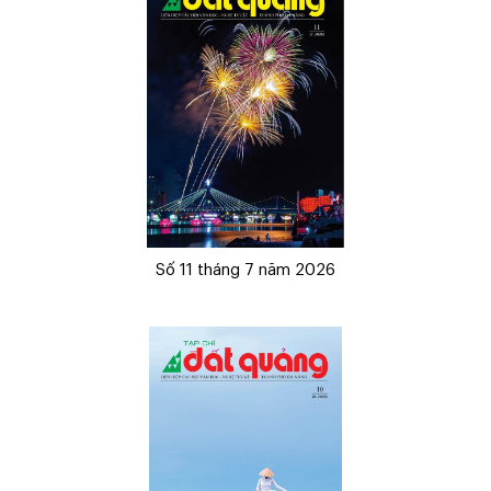
Số 11 tháng 7 năm 2026