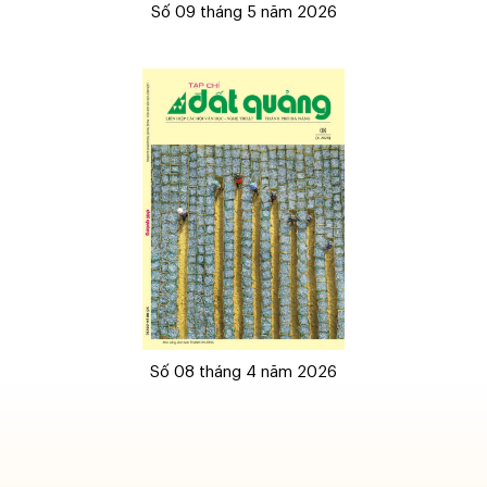
Số 09 tháng 5 năm 2026
Số 08 tháng 4 năm 2026