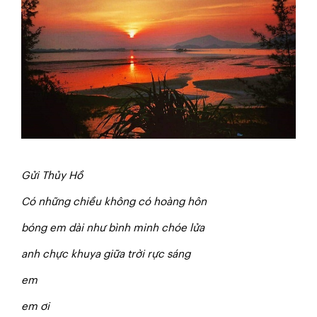
Gửi Thủy Hồ
Có những chiều không có hoàng hôn
bóng em dài như bình minh chóe lửa
anh chực khuya giữa trời rực sáng
em
em ơi