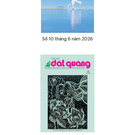
Số 10 tháng 6 năm 2026