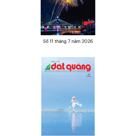
Số 11 tháng 7 năm 2026