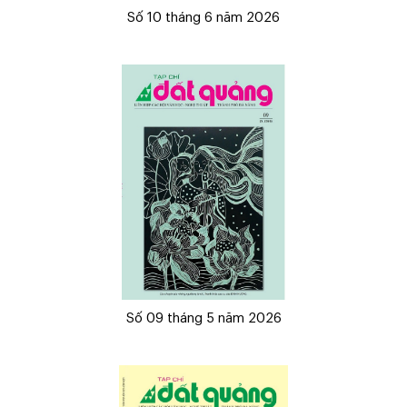
Số 10 tháng 6 năm 2026
Số 09 tháng 5 năm 2026