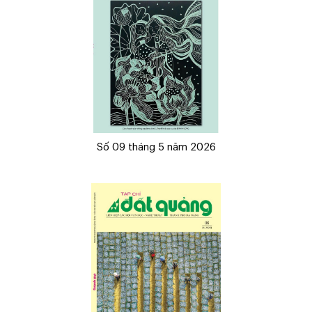
Số 09 tháng 5 năm 2026