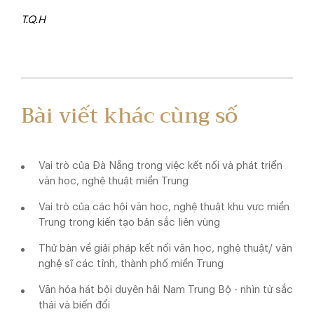
T
.Q.H
Bài viết khác cùng số
Vai trò của Đà Nẵng trong việc kết nối và phát triển
văn học, nghệ thuật miền Trung
Vai trò của các hội văn học, nghệ thuật khu vực miền
Trung trong kiến tạo bản sắc liên vùng
Thử bàn về giải pháp kết nối văn học, nghệ thuật/ văn
nghệ sĩ các tỉnh, thành phố miền Trung
Văn hóa hát bội duyên hải Nam Trung Bộ - nhìn từ sắc
thái và biến đổi