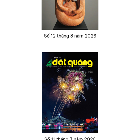
Số 12 tháng 8 năm 2026
Số 11 tháng 7 năm 2026