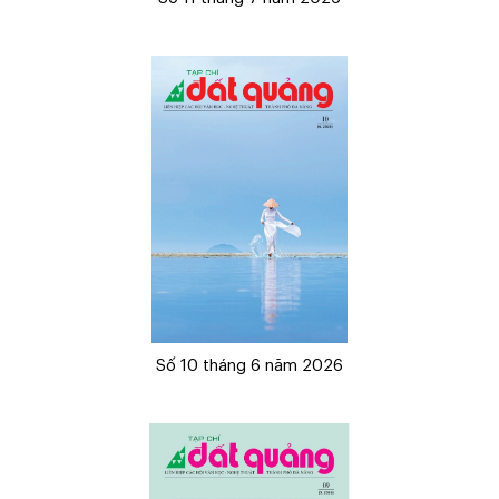
Số 10 tháng 6 năm 2026