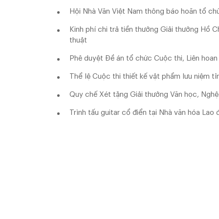
Hội Nhà Văn Việt Nam thông báo hoãn tổ chứ
Kinh phí chi trả tiền thưởng Giải thưởng Hồ 
thuật
Phê duyệt Đề án tổ chức Cuộc thi, Liên hoan
Thể lệ Cuộc thi thiết kế vật phẩm lưu niệm tỉ
Quy chế Xét tặng Giải thưởng Văn học, Nghệ
Trình tấu guitar cổ điển tại Nhà văn hóa Lao