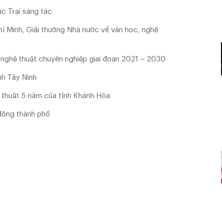
c Trại sáng tác
Chí Minh, Giải thưởng Nhà nước về văn học, nghệ
 nghệ thuật chuyên nghiệp giai đoạn 2021 – 2030
nh Tây Ninh
 thuật 5 năm của tỉnh Khánh Hòa
 động thành phố