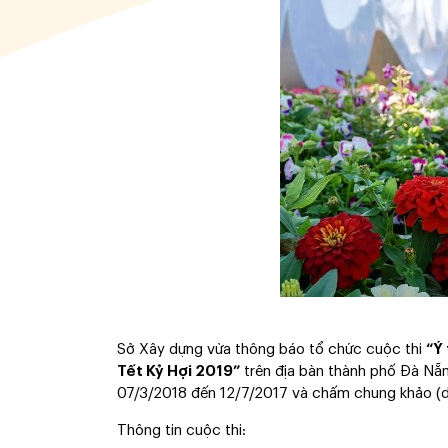
Sở Xây dựng vừa thông báo tổ chức cuộc thi
“Ý 
Tết Kỷ Hợi 2019”
trên địa bàn thành phố Đà Nẵn
07/3/2018 đến 12/7/2017 và chấm chung khảo (dự
Thông tin cuộc thi: