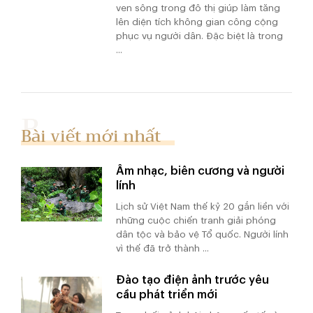
ven sông trong đô thị giúp làm tăng
lên diện tích không gian công cộng
phục vụ người dân. Đặc biệt là trong
...
Bài viết mới nhất
Âm nhạc, biên cương và người
lính
Lịch sử Việt Nam thế kỷ 20 gắn liền với
những cuộc chiến tranh giải phóng
dân tộc và bảo vệ Tổ quốc. Người lính
vì thế đã trở thành ...
Đào tạo điện ảnh trước yêu
cầu phát triển mới