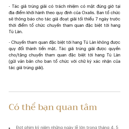
- Tác giả trúng giải có trách nhiệm có mặt đúng giờ tại
địa điểm khởi hành theo quy định của Oxalis. Ban tổ chức
sẽ thông báo cho tác giả đoạt giải tối thiểu 7 ngày trước
thời điểm tổ chức chuyến tham quan đặc biệt tới hang
Tú Làn.
- Chuyến tham quan đặc biệt tới hang Tú Làn không được
quy đổi thành tiền mặt. Tác giả trúng giải được quyền
cho/tặng chuyến tham quan đặc biệt tới hang Tú Làn
(gửi văn bản cho ban tổ chức với chữ ký xác nhận của
tác giả trúng giải).
Có thể bạn quan tâm
Đợt phim kỷ niệm những ngày lễ lớn trong tháng 4, 5