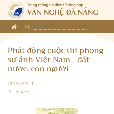
Phát động cuộc thi phóng
sự ảnh Việt Nam - đất
nước, con người
29.08.2015
Chia sẻ