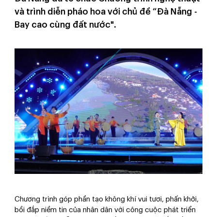
và trình diễn pháo hoa với chủ đề “Đà Nẵng -
Bay cao cùng đất nước".
Chương trình góp phần tạo không khí vui tươi, phấn khởi,
bồi đắp niềm tin của nhân dân với công cuộc phát triển