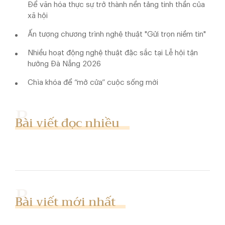
Để văn hóa thực sự trở thành nền tảng tinh thần của
xã hội
Ấn tượng chương trình nghệ thuật "Gửi trọn niềm tin"
Nhiều hoạt động nghệ thuật đặc sắc tại Lễ hội tận
hưởng Đà Nẵng 2026
Chìa khóa để “mở cửa” cuộc sống mới
Bài viết đọc nhiều
Bài viết mới nhất