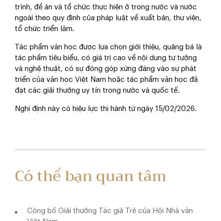
trình, đề án và tổ chức thực hiện ở trong nước và nước
ngoài theo quy định của pháp luật về xuất bản, thư viện,
tổ chức triển lãm.
Tác phẩm văn học được lựa chọn giới thiệu, quảng bá là
tác phẩm tiêu biểu, có giá trị cao về nội dung tư tưởng
và nghệ thuật, có sự đóng góp xứng đáng vào sự phát
triển của văn học Việt Nam hoặc tác phẩm văn học đã
đạt các giải thưởng uy tín trong nước và quốc tế.
Nghị định này có hiệu lực thi hành từ ngày 15/02/2026.
Có thể bạn quan tâm
Công bố Giải thưởng Tác giả Trẻ của Hội Nhà văn