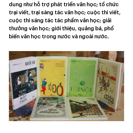
dung như hỗ trợ phát triển văn học; tổ chức
trại viết, trại sáng tác văn học; cuộc thi viết,
cuộc thi sáng tác tác phẩm văn học; giải
thưởng văn học; giới thiệu, quảng bá, phổ
biến văn học trong nước và ngoài nước.