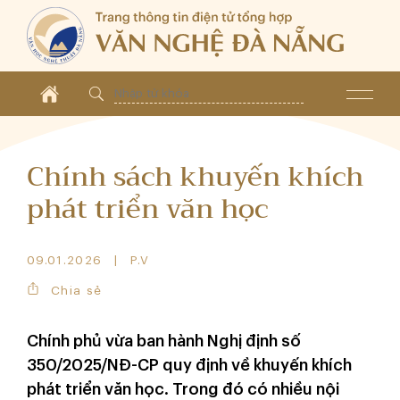
Chính sách khuyến khích
phát triển văn học
09.01.2026
P.V
Chia sẻ
Chính phủ vừa ban hành Nghị định số
350/2025/NĐ-CP quy định về khuyến khích
phát triển văn học. Trong đó có nhiều nội