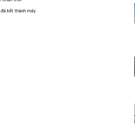
 đã kết thành mây