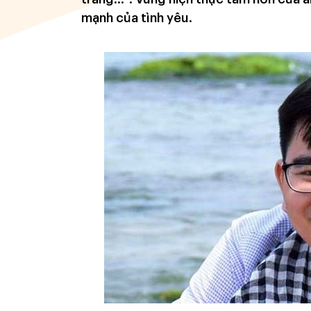
mạnh của tình yêu.