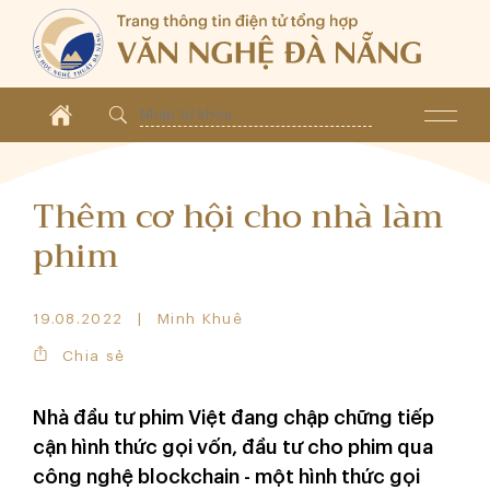
Thêm cơ hội cho nhà làm
phim
19.08.2022
Minh Khuê
Chia sẻ
Nhà đầu tư phim Việt đang chập chững tiếp
cận hình thức gọi vốn, đầu tư cho phim qua
công nghệ blockchain - một hình thức gọi