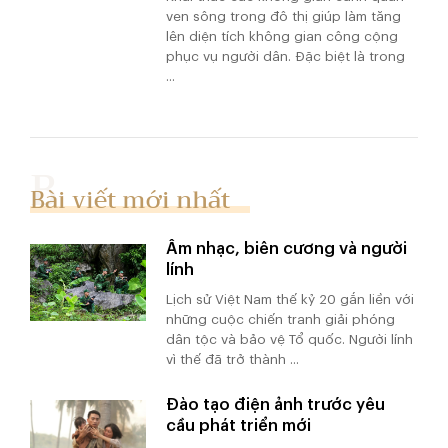
ven sông trong đô thị giúp làm tăng
lên diện tích không gian công cộng
phục vụ người dân. Đặc biệt là trong
...
Bài viết mới nhất
Âm nhạc, biên cương và người
lính
Lịch sử Việt Nam thế kỷ 20 gắn liền với
những cuộc chiến tranh giải phóng
dân tộc và bảo vệ Tổ quốc. Người lính
vì thế đã trở thành ...
Đào tạo điện ảnh trước yêu
cầu phát triển mới