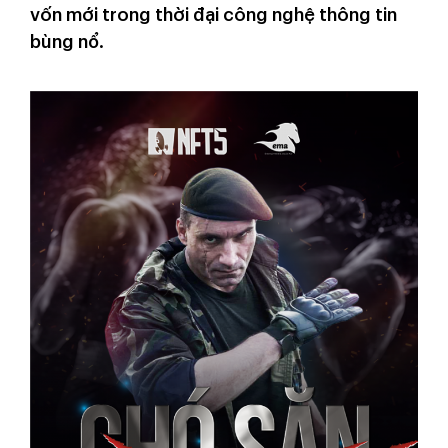
vốn mới trong thời đại công nghệ thông tin
bùng nổ.