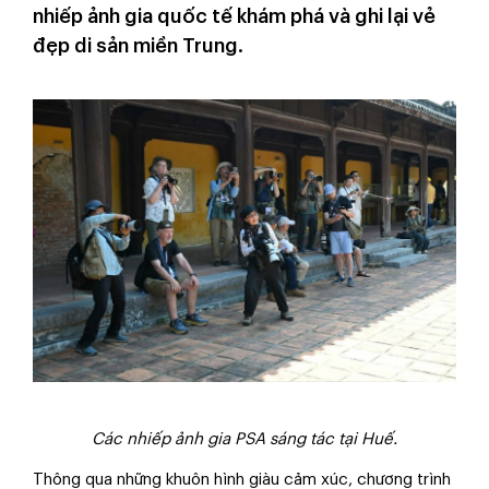
nhiếp ảnh gia quốc tế khám phá và ghi lại vẻ
đẹp di sản miền Trung.
Các nhiếp ảnh gia PSA sáng tác tại Huế.
Thông qua những khuôn hình giàu cảm xúc, chương trình