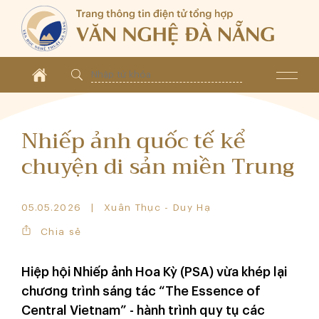
Nhiếp ảnh quốc tế kể
chuyện di sản miền Trung
05.05.2026
Xuân Thục - Duy Hạ
Chia sẻ
Hiệp hội Nhiếp ảnh Hoa Kỳ (PSA) vừa khép lại
chương trình sáng tác “The Essence of
Central Vietnam” - hành trình quy tụ các