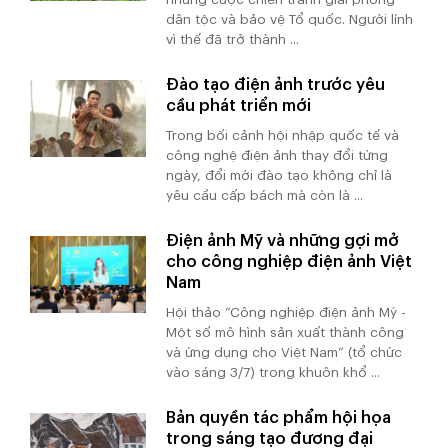
dân tộc và bảo vệ Tổ quốc. Người lính
vì thế đã trở thành ...
Đào tạo điện ảnh trước yêu
cầu phát triển mới
Trong bối cảnh hội nhập quốc tế và
công nghệ điện ảnh thay đổi từng
ngày, đổi mới đào tạo không chỉ là
yêu cầu cấp bách mà còn là ...
Điện ảnh Mỹ và những gợi mở
cho công nghiệp điện ảnh Việt
Nam
Hội thảo “Công nghiệp điện ảnh Mỹ -
Một số mô hình sản xuất thành công
và ứng dụng cho Việt Nam” (tổ chức
vào sáng 3/7) trong khuôn khổ ...
Bản quyền tác phẩm hội họa
trong sáng tạo đương đại