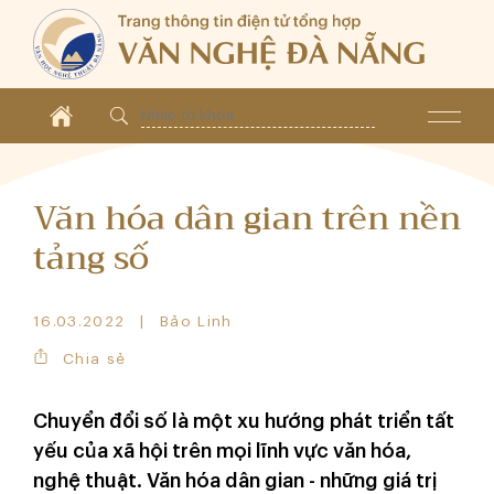
Văn hóa dân gian trên nền
tảng số
16.03.2022
Bảo Linh
Chia sẻ
Chuyển đổi số là một xu hướng phát triển tất
yếu của xã hội trên mọi lĩnh vực văn hóa,
nghệ thuật. Văn hóa dân gian - những giá trị