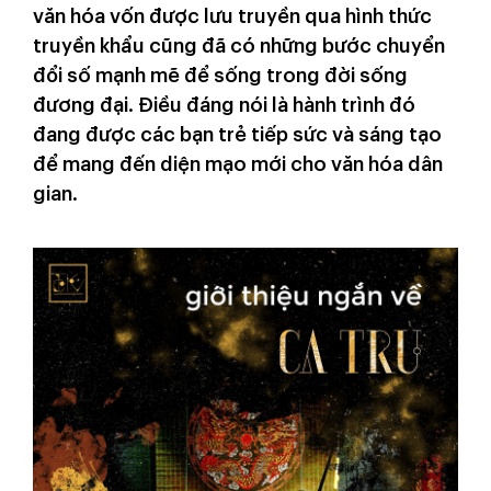
văn hóa vốn được lưu truyền qua hình thức
truyền khẩu cũng đã có những bước chuyển
đổi số mạnh mẽ để sống trong đời sống
đương đại. Điều đáng nói là hành trình đó
đang được các bạn trẻ tiếp sức và sáng tạo
để mang đến diện mạo mới cho văn hóa dân
gian.