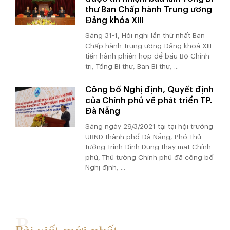
thư Ban Chấp hành Trung ương
Đảng khóa XIII
Sáng 31-1, Hội nghị lần thứ nhất Ban
Chấp hành Trung ương Đảng khoá XIII
tiến hành phiên họp để bầu Bộ Chính
trị, Tổng Bí thư, Ban Bí thư, ...
Công bố Nghị định, Quyết định
của Chính phủ về phát triển TP.
Đà Nẵng
Sáng ngày 29/3/2021 tại tại hội trường
UBND thành phố Đà Nẵng, Phó Thủ
tướng Trịnh Đình Dũng thay mặt Chính
phủ, Thủ tướng Chính phủ đã công bố
Nghị định, ...