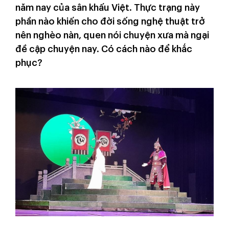
năm nay của sân khấu Việt. Thực trạng này
phần nào khiến cho đời sống nghệ thuật trở
nên nghèo nàn, quen nói chuyện xưa mà ngại
đề cập chuyện nay. Có cách nào để khắc
phục?