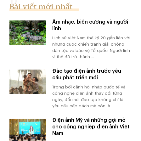
Bài viết mới nhất
Âm nhạc, biên cương và người
lính
Lịch sử Việt Nam thế kỷ 20 gắn liền với
những cuộc chiến tranh giải phóng
dân tộc và bảo vệ Tổ quốc. Người lính
vì thế đã trở thành ...
Đào tạo điện ảnh trước yêu
cầu phát triển mới
Trong bối cảnh hội nhập quốc tế và
công nghệ điện ảnh thay đổi từng
ngày, đổi mới đào tạo không chỉ là
yêu cầu cấp bách mà còn là ...
Điện ảnh Mỹ và những gợi mở
cho công nghiệp điện ảnh Việt
Nam