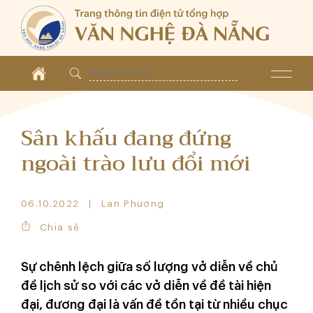
Sân khấu đang đứng
ngoài trào lưu đổi mới
06.10.2022
Lan Phương
Chia sẻ
Sự chênh lệch giữa số lượng vở diễn về chủ
đề lịch sử so với các vở diễn về đề tài hiện
đại, đương đại là vấn đề tồn tại từ nhiều chục