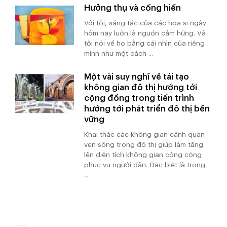
Hưởng thụ và cống hiến
Với tôi, sáng tác của các họa sĩ ngày
hôm nay luôn là nguồn cảm hứng. Và
tôi nói về họ bằng cái nhìn của riêng
mình như một cách ...
Một vài suy nghĩ về tái tạo
không gian đô thị hướng tới
cộng đồng trong tiến trình
hướng tới phát triển đô thị bền
vững
Khai thác các không gian cảnh quan
ven sông trong đô thị giúp làm tăng
lên diện tích không gian công cộng
phục vụ người dân. Đặc biệt là trong
...