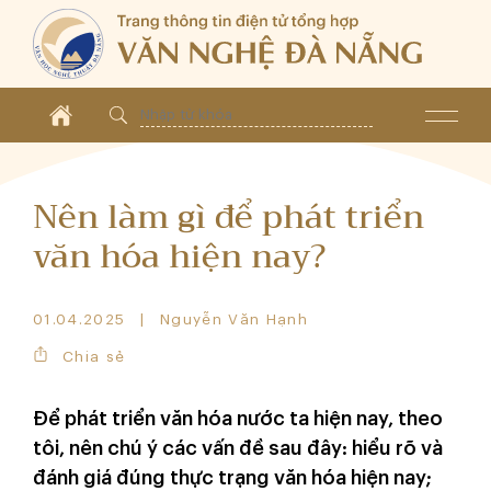
Nên làm gì để phát triển
văn hóa hiện nay?
01.04.2025
Nguyễn Văn Hạnh
Chia sẻ
Để phát triển văn hóa nước ta hiện nay, theo
tôi, nên chú ý các vấn đề sau đây: hiểu rõ và
đánh giá đúng thực trạng văn hóa hiện nay;