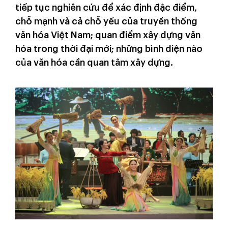
tiếp tục nghiên cứu để xác định đặc điểm,
chỗ mạnh và cả chỗ yếu của truyền thống
văn hóa Việt Nam; quan điểm xây dựng văn
hóa trong thời đại mới; những bình diện nào
của văn hóa cần quan tâm xây dựng.