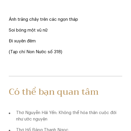
Ánh trăng chảy trên các ngọn tháp
Soi bóng một vũ nữ
Đi xuyên đêm
(Tạp chí Non Nước số 318)
Có thể bạn quan tâm
Thơ Nguyễn Hải Yến: Không thể hóa thân cuộc đời
như ước nguyện
Thơ Hồ Đăng Thanh Ngọc