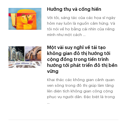
Hưởng thụ và cống hiến
Với tôi, sáng tác của các họa sĩ ngày
hôm nay luôn là nguồn cảm hứng. Và
tôi nói về họ bằng cái nhìn của riêng
mình như một cách ...
Một vài suy nghĩ về tái tạo
không gian đô thị hướng tới
cộng đồng trong tiến trình
hướng tới phát triển đô thị bền
vững
Khai thác các không gian cảnh quan
ven sông trong đô thị giúp làm tăng
lên diện tích không gian công cộng
phục vụ người dân. Đặc biệt là trong
...