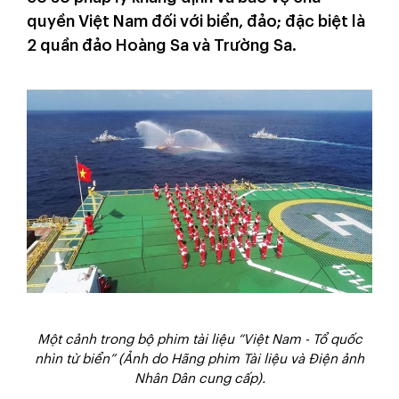
quyền Việt Nam đối với biển, đảo; đặc biệt là
2 quần đảo Hoàng Sa và Trường Sa.
Một cảnh trong bộ phim tài liệu “Việt Nam - Tổ quốc
nhìn từ biển” (Ảnh do Hãng phim Tài liệu và Điện ảnh
Nhân Dân cung cấp).