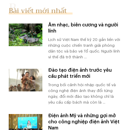
Bài viết mới nhất
Âm nhạc, biên cương và người
lính
Lịch sử Việt Nam thế kỷ 20 gắn liền với
những cuộc chiến tranh giải phóng
dân tộc và bảo vệ Tổ quốc. Người lính
vì thế đã trở thành ...
Đào tạo điện ảnh trước yêu
cầu phát triển mới
Trong bối cảnh hội nhập quốc tế và
công nghệ điện ảnh thay đổi từng
ngày, đổi mới đào tạo không chỉ là
yêu cầu cấp bách mà còn là ...
Điện ảnh Mỹ và những gợi mở
cho công nghiệp điện ảnh Việt
Nam