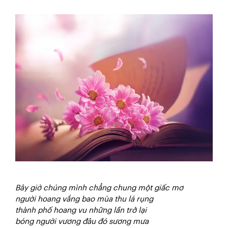
Bây giờ chúng mình chẳng chung một giấc mơ
người hoang vắng bao mùa thu lá rụng
thành phố hoang vu những lần trở lại
bóng người vương đâu đó sương mưa