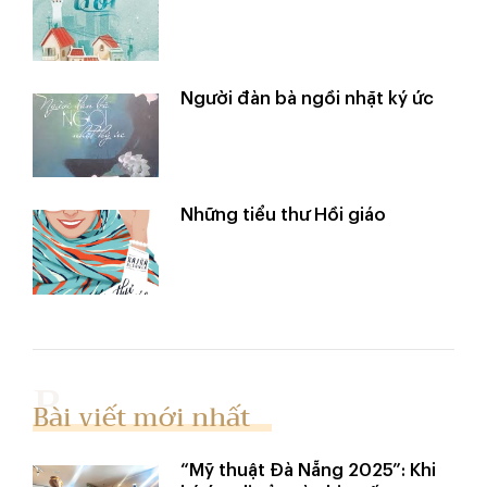
Người đàn bà ngồi nhặt ký ức
Những tiểu thư Hồi giáo
Bài viết mới nhất
“Mỹ thuật Đà Nẵng 2025”: Khi