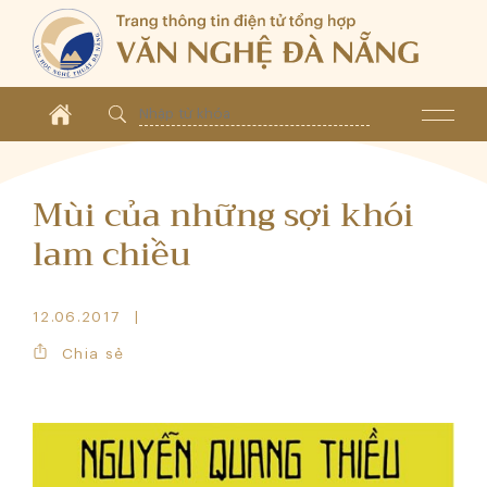
Mùi của những sợi khói
lam chiều
12.06.2017
Chia sẻ