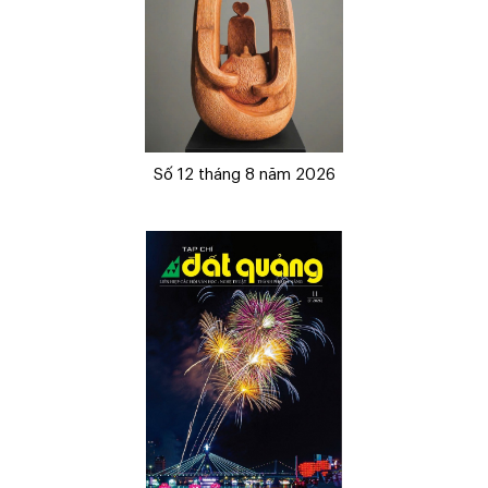
Số 12 tháng 8 năm 2026