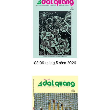
Số 09 tháng 5 năm 2026