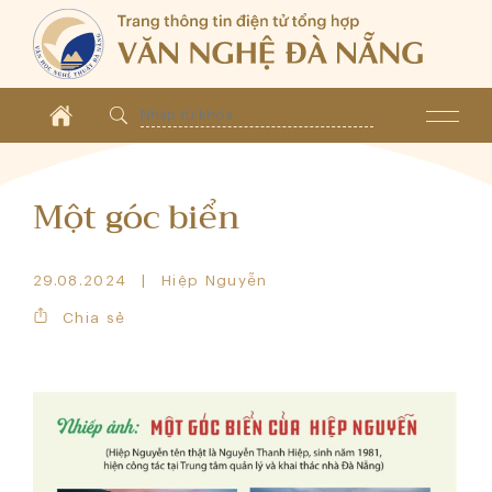
Một góc biển
29.08.2024
Hiệp Nguyễn
Chia sẻ