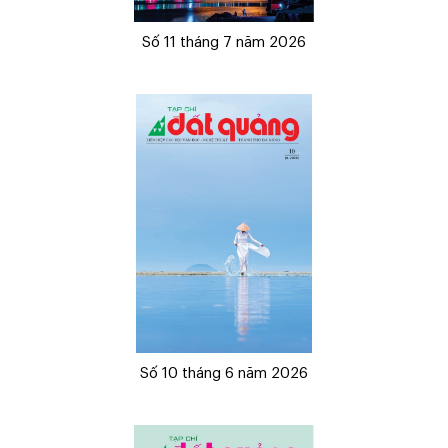
Số 11 tháng 7 năm 2026
Số 10 tháng 6 năm 2026