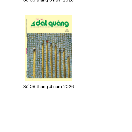
Số 09 tháng 5 năm 2026
Số 08 tháng 4 năm 2026