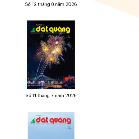
Số 12 tháng 8 năm 2026
Số 11 tháng 7 năm 2026