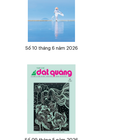
Số 10 tháng 6 năm 2026