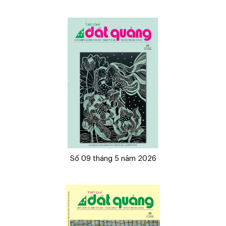
Số 09 tháng 5 năm 2026