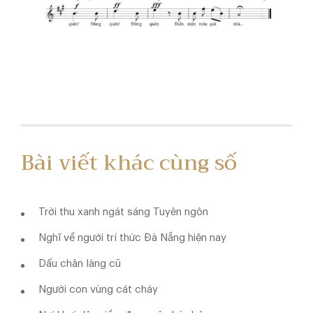
Bài viết khác cùng số
Trời thu xanh ngát sáng Tuyên ngôn
Nghĩ về người trí thức Đà Nẵng hiện nay
Dấu chân làng cũ
Người con vùng cát cháy