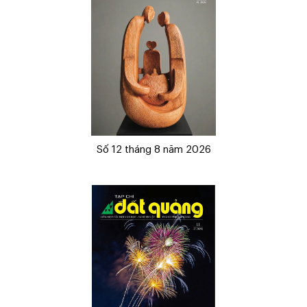
Số 12 tháng 8 năm 2026