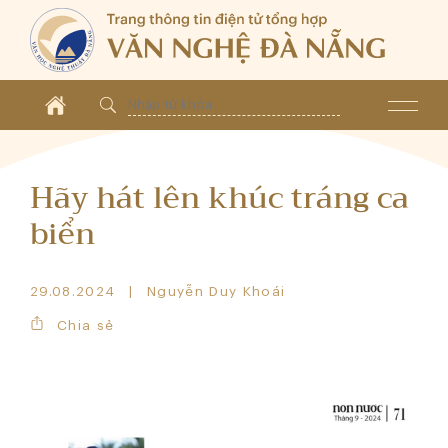
Hãy hát lên khúc tráng ca
biển
29.08.2024
Nguyễn Duy Khoái
Chia sẻ