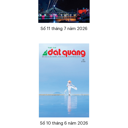
Số 11 tháng 7 năm 2026
Số 10 tháng 6 năm 2026