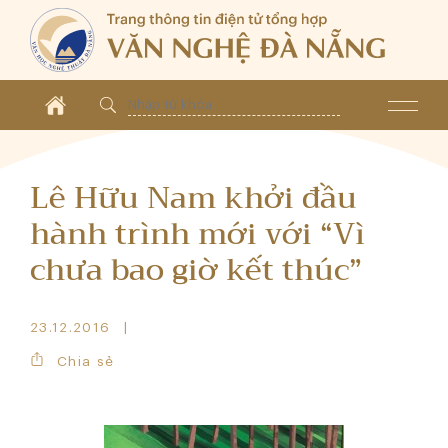
Lê Hữu Nam khởi đầu
hành trình mới với “Vì
chưa bao giờ kết thúc”
23.12.2016
Chia sẻ