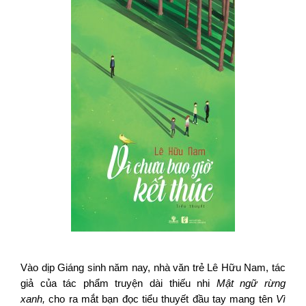
Vào dịp Giáng sinh năm nay, nhà văn trẻ Lê Hữu Nam, tác
giả của tác phẩm truyện dài thiếu nhi
Mật ngữ rừng
xanh,
cho ra mắt bạn đọc tiểu thuyết đầu tay mang tên
Vì