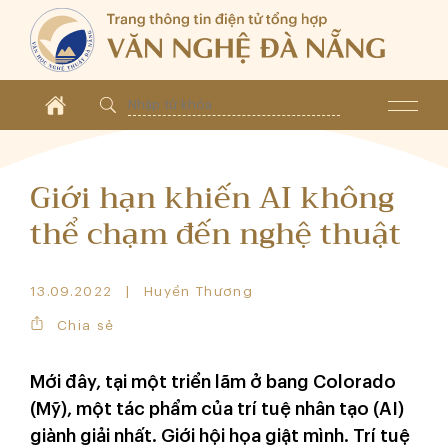
Giới hạn khiến AI không
thể chạm đến nghệ thuật
13.09.2022
Huyền Thương
Chia sẻ
Mới đây, tại một triển lãm ở bang Colorado
(Mỹ), một tác phẩm của trí tuệ nhân tạo (AI)
giành giải nhất. Giới hội họa giật mình. Trí tuệ