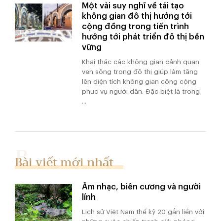
Một vài suy nghĩ về tái tạo
không gian đô thị hướng tới
cộng đồng trong tiến trình
hướng tới phát triển đô thị bền
vững
Khai thác các không gian cảnh quan
ven sông trong đô thị giúp làm tăng
lên diện tích không gian công cộng
phục vụ người dân. Đặc biệt là trong
...
Bài viết mới nhất
Âm nhạc, biên cương và người
lính
Lịch sử Việt Nam thế kỷ 20 gắn liền với