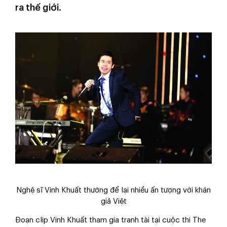
ra thế giới.
Nghệ sĩ Vinh Khuất thường để lại nhiều ấn tượng với khán
giả Việt
Đoạn clip Vinh Khuất tham gia tranh tài tại cuộc thi The