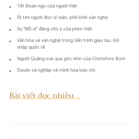
Tết Đoan ngọ của người Việt
Đi tìm người đọc lý luận, phê bình văn nghệ
Sự "đổi vị" đáng chú ý của phim Việt
Văn hóa và văn nghệ trong tiến trình giao lưu, hội
nhập quốc tế
Người Quảng xưa qua góc nhìn của Cristoforo Borri
Duyên và nghiệp vẽ minh họa báo chí
Bài viết đọc nhiều