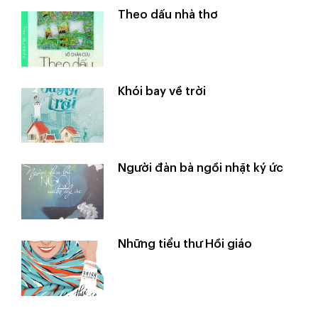
Theo dấu nhà thơ
Khói bay về trời
Người đàn bà ngồi nhặt ký ức
Những tiểu thư Hồi giáo