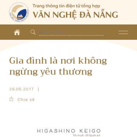
Gia đình là nơi không
ngừng yêu thương
29.05.2017
Chia sẻ