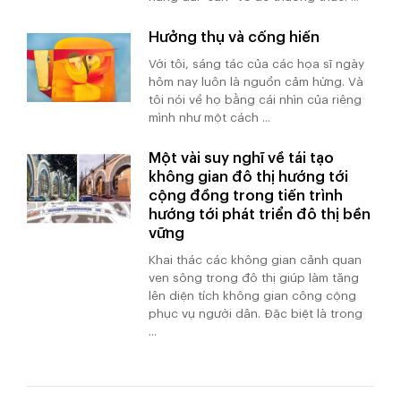
Hưởng thụ và cống hiến
Với tôi, sáng tác của các họa sĩ ngày
hôm nay luôn là nguồn cảm hứng. Và
tôi nói về họ bằng cái nhìn của riêng
mình như một cách ...
Một vài suy nghĩ về tái tạo
không gian đô thị hướng tới
cộng đồng trong tiến trình
hướng tới phát triển đô thị bền
vững
Khai thác các không gian cảnh quan
ven sông trong đô thị giúp làm tăng
lên diện tích không gian công cộng
phục vụ người dân. Đặc biệt là trong
...