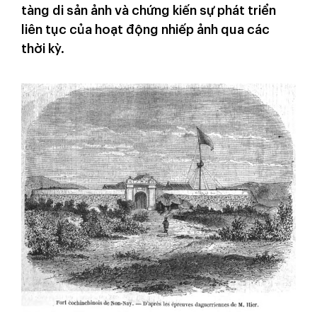
tàng di sản ảnh và chứng kiến sự phát triển
liên tục của hoạt động nhiếp ảnh qua các
thời kỳ.