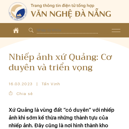
Nhiếp ảnh xứ Quảng: Cơ
duyên và triển vọng
16.03.2023
Tấn Vịnh
Chia sẻ
Xứ Quảng là vùng đất “có duyên” với nhiếp
ảnh khi sớm kế thừa những thành tựu của
nhiếp ảnh. Đây cũng là nơi hình thành kho