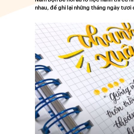
nhau, để ghi lại những tháng ngày tươi