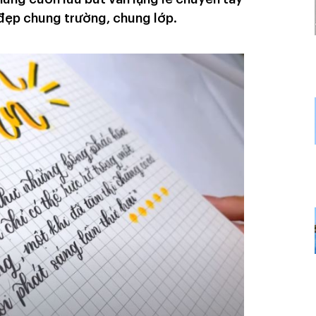
 đẹp chung trường, chung lớp.