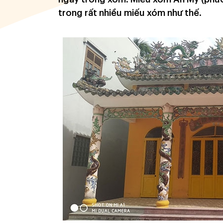
trong rất nhiều miếu xóm như thế.