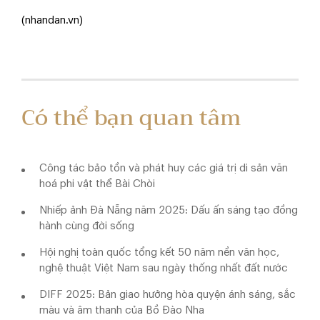
(nhandan.vn)
Có thể bạn quan tâm
Công tác bảo tồn và phát huy các giá trị di sản văn
hoá phi vật thể Bài Chòi
Nhiếp ảnh Đà Nẵng năm 2025: Dấu ấn sáng tạo đồng
hành cùng đời sống
Hội nghị toàn quốc tổng kết 50 năm nền văn học,
nghệ thuật Việt Nam sau ngày thống nhất đất nước
DIFF 2025: Bản giao hưởng hòa quyện ánh sáng, sắc
màu và âm thanh của Bồ Đào Nha