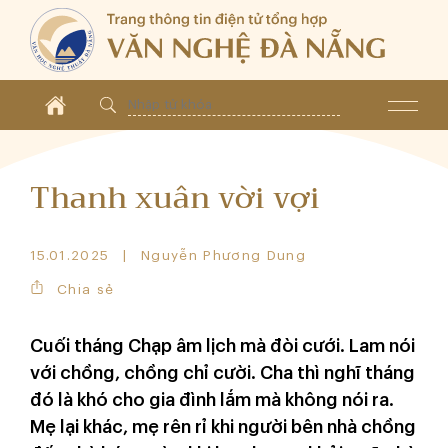
Thanh xuân vời vợi
15.01.2025
Nguyễn Phương Dung
Chia sẻ
Cuối tháng Chạp âm lịch mà đòi cưới. Lam nói
với chồng, chồng chỉ cười. Cha thì nghĩ tháng
đó là khó cho gia đình lắm mà không nói ra.
Mẹ lại khác, mẹ rên rỉ khi người bên nhà chồng