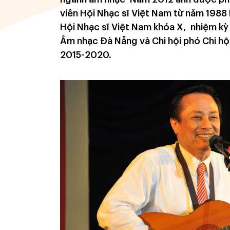
viên Hội Nhạc sĩ Việt Nam từ năm 1988 
Hội Nhạc sĩ Việt Nam khóa X, nhiệm k
Âm nhạc Đà Nẵng và Chi hội phó Chi hội
2015-2020.