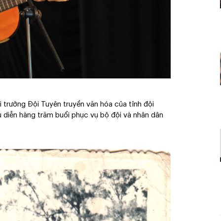
 trưởng Đội Tuyên truyền văn hóa của tỉnh đội
ểu diễn hàng trăm buổi phục vụ bộ đội và nhân dân