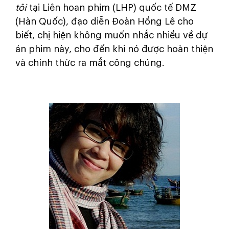
tôi
tại Liên hoan phim (LHP) quốc tế DMZ
(Hàn Quốc), đạo diễn Đoàn Hồng Lê cho
biết, chị hiện không muốn nhắc nhiều về dự
án phim này, cho đến khi nó được hoàn thiện
và chính thức ra mắt công chúng.