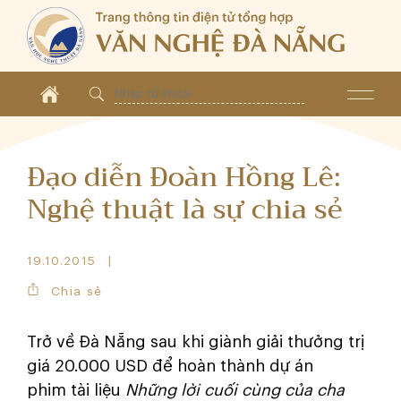
Đạo diễn Đoàn Hồng Lê:
Nghệ thuật là sự chia sẻ
19.10.2015
Chia sẻ
Trở về Đà Nẵng sau khi giành giải thưởng trị
giá 20.000 USD để hoàn thành dự án
phim tài liệu
Những lời cuối cùng của cha