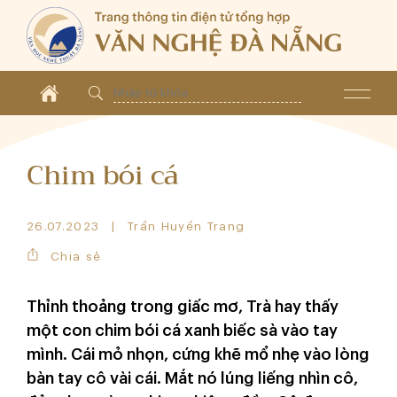
Chim bói cá
26.07.2023
Trần Huyền Trang
Chia sẻ
Thỉnh thoảng trong giấc mơ, Trà hay thấy
một con chim bói cá xanh biếc sà vào tay
mình. Cái mỏ nhọn, cứng khẽ mổ nhẹ vào lòng
bàn tay cô vài cái. Mắt nó lúng liếng nhìn cô,