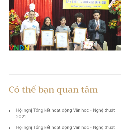
Có thể bạn quan tâm
Hội nghị Tổng kết hoạt động Văn học - Nghệ thuật
2021
Hội nghị Tổng kết hoạt động Văn học - Nghệ thuật