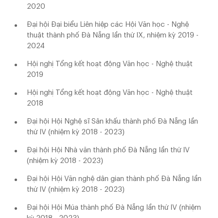
2020
Đại hội Đại biểu Liên hiệp các Hội Văn học - Nghệ
thuật thành phố Đà Nẵng lần thứ IX, nhiệm kỳ 2019 -
2024
Hội nghị Tổng kết hoạt động Văn học - Nghệ thuật
2019
Hội nghị Tổng kết hoạt động Văn học - Nghệ thuật
2018
Đại hội Hội Nghệ sĩ Sân khấu thành phố Đà Nẵng lần
thứ IV (nhiệm kỳ 2018 - 2023)
Đại hội Hội Nhà văn thành phố Đà Nẵng lần thứ IV
(nhiệm kỳ 2018 - 2023)
Đại hội Hội Văn nghệ dân gian thành phố Đà Nẵng lần
thứ IV (nhiệm kỳ 2018 - 2023)
Đại hội Hội Múa thành phố Đà Nẵng lần thứ IV (nhiệm