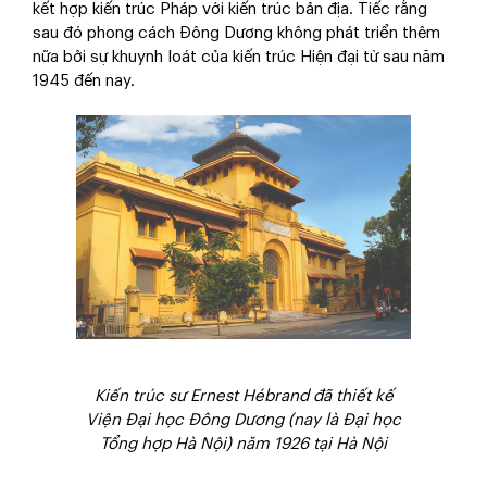
kết hợp kiến trúc Pháp với kiến trúc bản địa. Tiếc rằng
sau đó phong cách Đông Dương không phát triển thêm
nữa bởi sự khuynh loát của kiến trúc Hiện đại từ sau năm
1945 đến nay.
Kiến trúc sư Ernest Hébrand đã thiết kế
Viện Đại học Đông Dương (nay là Đại học
Tổng hợp Hà Nội) năm 1926 tại Hà Nội