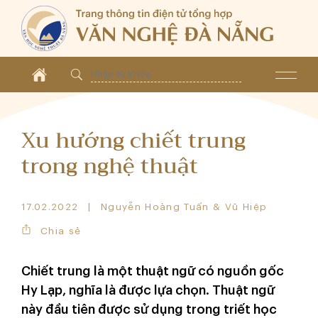
Xu hướng chiết trung
trong nghệ thuật
17.02.2022
Nguyễn Hoàng Tuấn & Vũ Hiệp
Chia sẻ
Chiết trung là một thuật ngữ có nguồn gốc
Hy Lạp, nghĩa là được lựa chọn. Thuật ngữ
này đầu tiên được sử dụng trong triết học