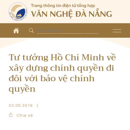
Tư tưởng Hồ Chí Minh về
xây dựng chính quyền đi
đôi với bảo vệ chính
quyền
02.05.2019
Chia sẻ