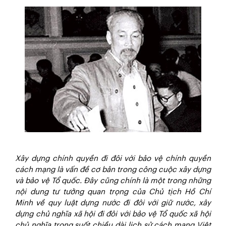
Xây dựng chính quyền đi đôi với bảo vệ chính quyền
cách mạng là vấn đề cơ bản trong công cuộc xây dựng
và bảo vệ Tổ quốc. Đây cũng chính là một trong những
nội dung tư tưởng quan trọng của Chủ tịch Hồ Chí
Minh về quy luật dựng nước đi đôi với giữ nước, xây
dựng chủ nghĩa xã hội đi đôi với bảo vệ Tổ quốc xã hội
chủ nghĩa trong suốt chiều dài lịch sử cách mạng Việt