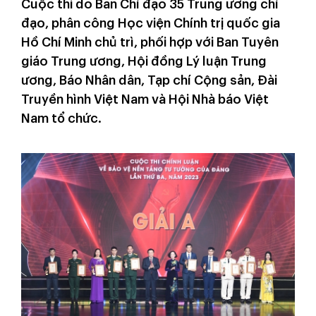
Cuộc thi do Ban Chỉ đạo 35 Trung ương chỉ
đạo, phân công Học viện Chính trị quốc gia
Hồ Chí Minh chủ trì, phối hợp với Ban Tuyên
giáo Trung ương, Hội đồng Lý luận Trung
ương, Báo Nhân dân, Tạp chí Cộng sản, Đài
Truyền hình Việt Nam và Hội Nhà báo Việt
Nam tổ chức.