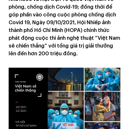
phòng, chống dịch Covid-19; đồng thời để
góp phần vào công cuộc phòng chống dịch
Covid 19, Ngày 09/10/2021, Hội Nhiếp ảnh
thành phố Hồ Chí Minh (HOPA) chính thức
phát động cuộc thi ảnh nghệ thuật “Việt Nam
sẽ chiến thắng” với tổng giá trị giải thưởng
lên đến hơn 200 triệu đồng.