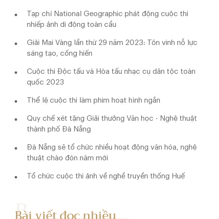
Tạp chí National Geographic phát động cuộc thi
nhiếp ảnh di động toàn cầu
Giải Mai Vàng lần thứ 29 năm 2023: Tôn vinh nỗ lực
sáng tạo, cống hiến
Cuộc thi Độc tấu và Hòa tấu nhạc cụ dân tộc toàn
quốc 2023
Thể lệ cuộc thi làm phim hoạt hình ngắn
Quy chế xét tặng Giải thưởng Văn học - Nghệ thuật
thành phố Đà Nẵng
Đà Nẵng sẽ tổ chức nhiều hoạt động văn hóa, nghệ
thuật chào đón năm mới
Tổ chức cuộc thi ảnh về nghề truyền thống Huế
Bài viết đọc nhiều