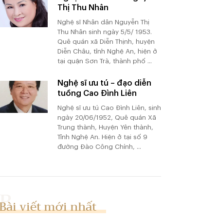
Thị Thu Nhân
Nghệ sĩ Nhân dân Nguyễn Thị
Thu Nhân sinh ngày 5/5/ 1953.
Quê quán xã Diễn Thịnh, huyện
Diễn Châu, tỉnh Nghệ An, hiện ở
tại quận Sơn Trà, thành phố ...
Nghệ sĩ ưu tú – đạo diễn
tuồng Cao Đình Liên
Nghệ sĩ ưu tú Cao Đình Liên, sinh
ngày 20/06/1952, Quê quán Xã
Trung thành, Huyện Yên thành,
Tỉnh Nghệ An. Hiện ở tại số 9
đường Đào Công Chính, ...
Bài viết mới nhất