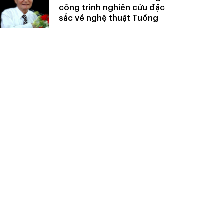
công trình nghiên cứu đặc
sắc về nghệ thuật Tuồng