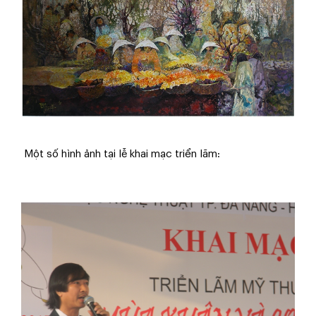
Một số hình ảnh tại lễ khai mạc triển lãm: