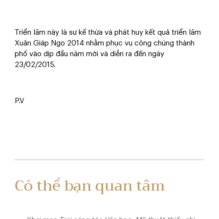
Triển lãm này là sự kế thừa và phát huy kết quả triển lãm
Xuân Giáp Ngọ 2014 nhằm phục vụ công chúng thành
phố vào dịp đầu năm mới và diễn ra đến ngày
23/02/2015.
P.V
Có thể bạn quan tâm