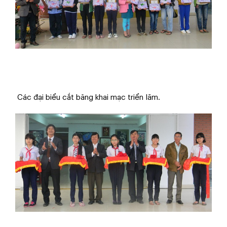
Các đại biểu
cắt băng khai mạc triển lãm.