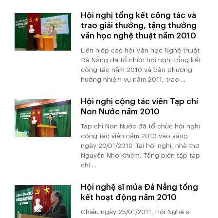
Hội nghị tổng kết công tác và
trao giải thưởng, tặng thưởng
văn học nghệ thuật năm 2010
Liên hiệp các hội Văn học Nghệ thuật
Đà Nẵng đã tổ chức hội nghị tổng kết
công tác năm 2010 và bàn phương
hướng nhiệm vụ năm 2011, trao ...
Hội nghị cộng tác viên Tạp chí
Non Nước năm 2010
Tạp chí Non Nước đã tổ chức hội nghị
cộng tác viên năm 2010 vào sáng
ngày 20/01/2010. Tại hội nghị, nhà thơ
Nguyễn Nho Khiêm, Tổng biên tập tạp
chí ...
Hội nghệ sĩ múa Đà Nẵng tổng
kết hoạt động năm 2010
Chiều ngày 25/01/2011, Hội Nghệ sĩ