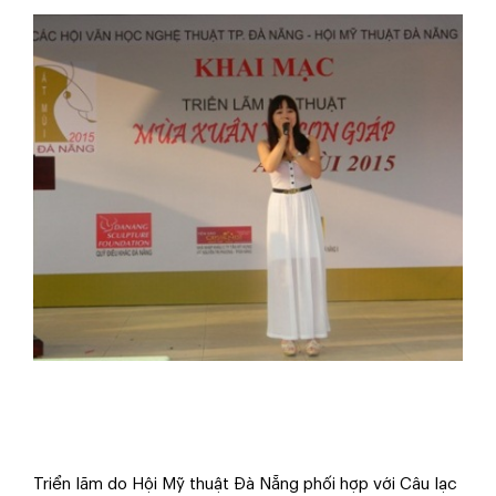
Triển lãm do Hội Mỹ thuật Đà Nẵng phối hợp với Câu lạc