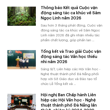
Thông báo Kết quả Cuộc vận
động sáng tác ca khúc về Sâm
Ngọc Linh năm 2026
Sau hơn 3 tháng phát động, Cuộc vận
động sáng tác ca khúc về Sâm Ngọc
Linh năm 2026 đã ghi nhận nhiều tác
phẩm chất lượng, góp phần lan ...
Tổng kết và Trao giải Cuộc vận
động sáng tác Văn học thiếu
nhi năm 2026
Sáng 9/7, Liên hiệp các Hội Văn học -
Nghệ thuật thành phố Đà Nẵng phối
hợp với Sở Giáo dục và Đào tạo tổ
chức Lễ Tổng kết và ...
Hội nghị Ban Chấp hành Liên
hiệp các Hội Văn học - Nghệ
thuật thành phố Đà Nẵng lần