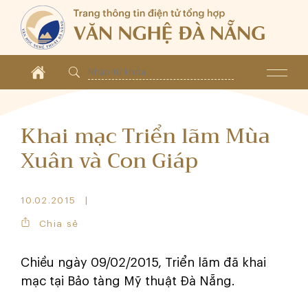
Khai mạc Triển lãm Mùa
Xuân và Con Giáp
10.02.2015
Chia sẻ
Chiều ngày 09/02/2015, Triển lãm đã khai
mạc tại Bảo tàng Mỹ thuật Đà Nẵng.