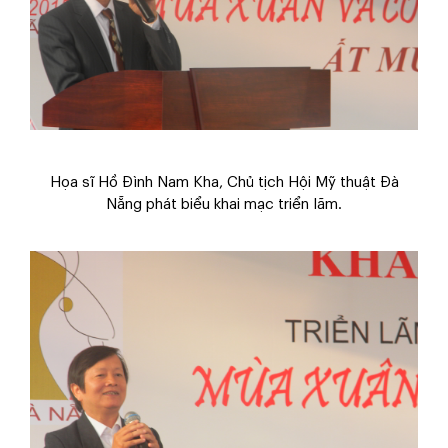
Họa sĩ Hồ Đình Nam Kha, Chủ tịch Hội Mỹ thuật Đà
Nẵng phát biểu khai mạc triển lãm.