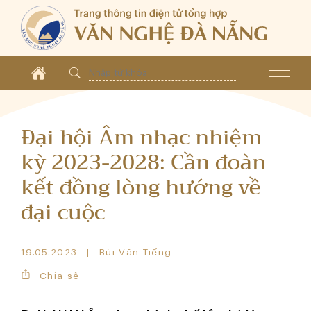
Đại hội Âm nhạc nhiệm
kỳ 2023-2028: Cần đoàn
kết đồng lòng hướng về
đại cuộc
19.05.2023
Bùi Văn Tiếng
Chia sẻ