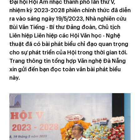
Đại hội Hội Âm nhạc thành phố lần thứ V,
nhiệm kỳ 2023-2028 phiên chính thức đã diễn
ra vào sáng ngày 19/5/2023, Nhà nghiên cứu
Bùi Văn Tiếng - Bí thư Đảng đoàn, Chủ tịch
Liên hiệp Liên hiệp các Hội Văn học - Nghệ
thuật đã có bài phát biểu chỉ đạo quan trọng
cho sự phát triển của Hội trong thời gian tới.
Trang thông tin tổng hợp Văn nghệ Đà Nẵng
xin gửi đến bạn đọc toàn văn bài phát biểu
này.