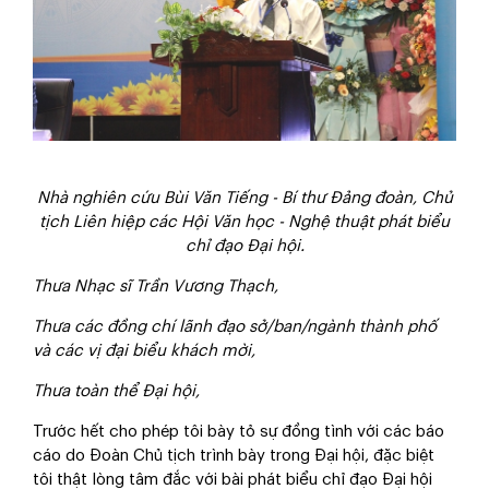
Nhà nghiên cứu Bùi Văn Tiếng - Bí thư Đảng đoàn, Chủ
tịch Liên hiệp các Hội Văn học - Nghệ thuật phát biểu
chỉ đạo Đại hội.
Thưa Nhạc sĩ Trần Vương Thạch,
Thưa các đồng chí lãnh đạo sở/ban/ngành thành phố
và các vị đại biểu khách mời,
Thưa toàn thể Đại hội,
Trước hết cho phép tôi bày tỏ sự đồng tình với các báo
cáo do Đoàn Chủ tịch trình bày trong Đại hội, đặc biệt
tôi thật lòng tâm đắc với bài phát biểu chỉ đạo Đại hội