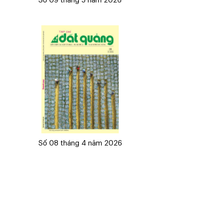
Số 09 tháng 5 năm 2026
Số 08 tháng 4 năm 2026