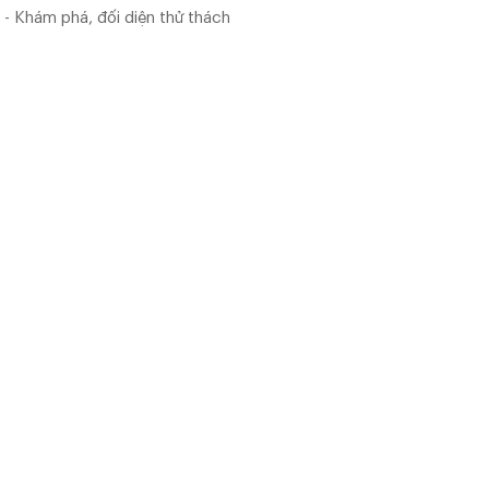
- Khám phá, đối diện thử thách