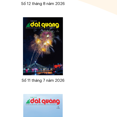
Số 12 tháng 8 năm 2026
Số 11 tháng 7 năm 2026