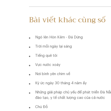
Bài viết khác cùng số
Ngó lên Hòn Kẽm - Đá Dừng
Trời mỗi ngày lại sáng
Tiếng quê tôi
Vực nước xoáy
Nơi bình yên chim về
Ký ức ngày 30 tháng 4 năm ấy
Những giải pháp chủ yếu để phát triển Đà
đào tạo, y tế chất lượng cao của cả nước
Chú Đỗ