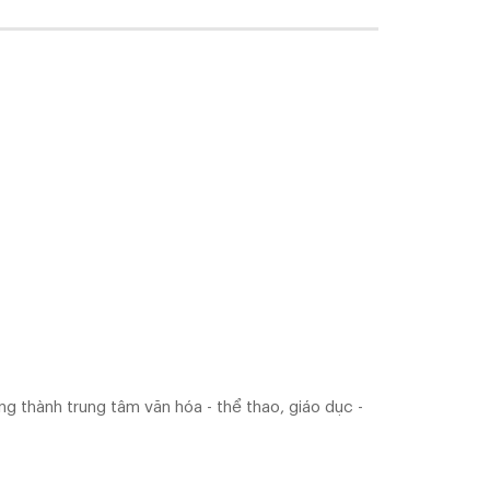
 Nẵng thành trung tâm văn hóa - thể thao, giáo dục -