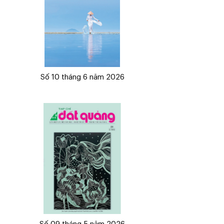
Số 10 tháng 6 năm 2026