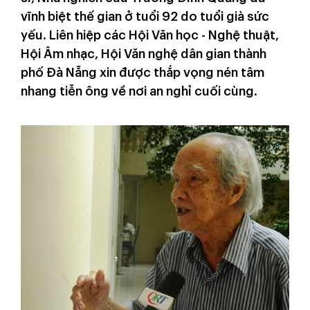
vĩnh biệt thế gian ở tuổi 92 do tuổi già sức
yếu. Liên hiệp các Hội Văn học - Nghệ thuật,
Hội Âm nhạc, Hội Văn nghệ dân gian thành
phố Đà Nẵng xin được thắp vọng nén tâm
nhang tiễn ông về nơi an nghỉ cuối cùng.